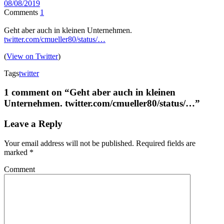
08/08/2019
Comments
1
Geht aber auch in kleinen Unternehmen.
twitter.com/cmueller80/status/…
(
View on Twitter
)
Tags
twitter
1 comment on “
Geht aber auch in kleinen
Unternehmen. twitter.com/cmueller80/status/…
”
Leave a Reply
Your email address will not be published.
Required fields are
marked
*
Comment