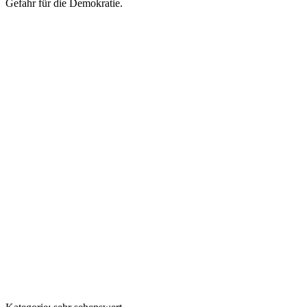
Gefahr für die Demokratie.