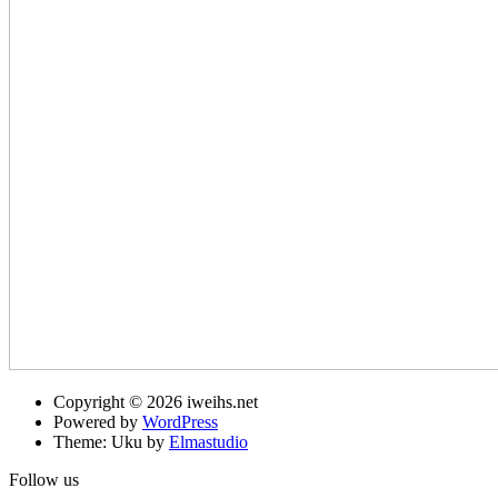
Copyright © 2026 iweihs.net
Powered by
WordPress
Theme: Uku by
Elmastudio
Follow us