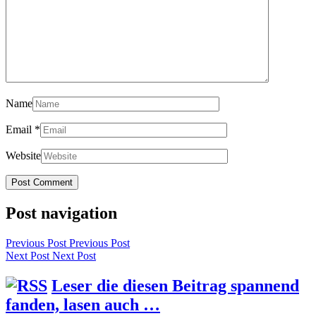
Name
Email
*
Website
Post navigation
Previous Post
Previous Post
Next Post
Next Post
Leser die diesen Beitrag spannend
fanden, lasen auch …